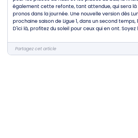
également cette refonte, tant attendue, qui sera là L
pronos dans la journée. Une nouvelle version dès Lun
prochaine saison de Ligue 1, dans un second temps, l
D'ici là, profitez du soleil pour ceux qui en ont. Soyez
Partagez cet article