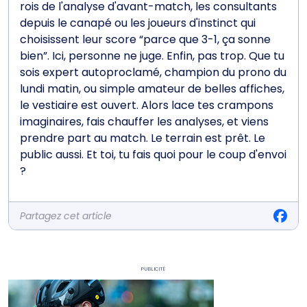
rois de l'analyse d'avant-match, les consultants
depuis le canapé ou les joueurs d'instinct qui
choisissent leur score “parce que 3-1, ça sonne
bien”. Ici, personne ne juge. Enfin, pas trop. Que tu
sois expert autoproclamé, champion du prono du
lundi matin, ou simple amateur de belles affiches,
le vestiaire est ouvert. Alors lace tes crampons
imaginaires, fais chauffer les analyses, et viens
prendre part au match. Le terrain est prêt. Le
public aussi. Et toi, tu fais quoi pour le coup d'envoi
?
Partagez cet article
Publicité