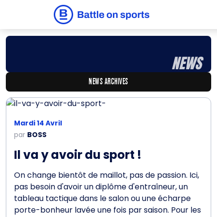
NEWS
NEWS ARCHIVES
Mardi 14 Avril
par
BOSS
Il va y avoir du sport !
On change bientôt de maillot, pas de passion. Ici,
pas besoin d'avoir un diplôme d'entraîneur, un
tableau tactique dans le salon ou une écharpe
porte-bonheur lavée une fois par saison. Pour les